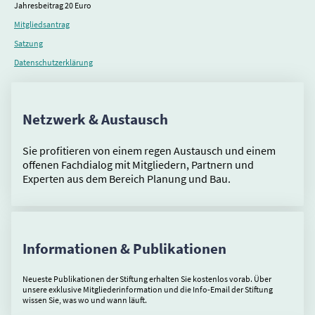
Jahresbeitrag 20 Euro
Mitgliedsantrag
Satzung
Datenschutzerklärung
Netzwerk & Austausch
Sie profitieren von einem regen Austausch und einem
offenen Fachdialog mit Mitgliedern, Partnern und
Experten aus dem Bereich Planung und Bau.
Informationen & Publikationen
Neueste Publikationen der Stiftung erhalten Sie kostenlos vorab. Über
unsere exklusive Mitgliederinformation und die Info-Email der Stiftung
wissen Sie, was wo und wann läuft.