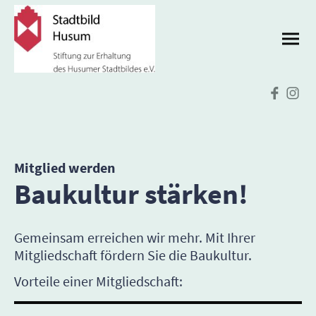
Mitglied werden
Baukultur stärken!
Gemeinsam erreichen wir mehr. Mit Ihrer
Mitgliedschaft fördern Sie die Baukultur.
Vorteile einer Mitgliedschaft: